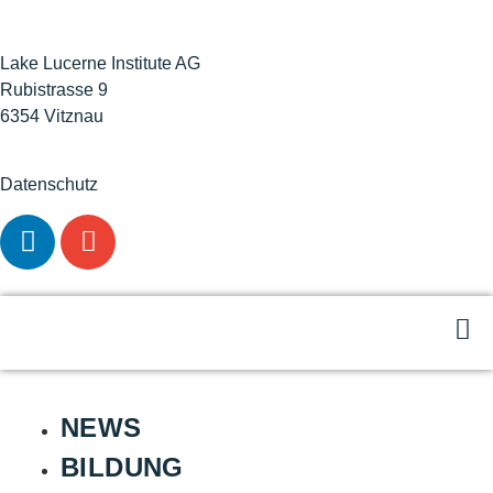
Lake Lucerne Institute AG
Rubistrasse 9
6354 Vitznau
Datenschutz
NEWS
BILDUNG