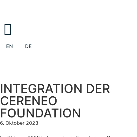
EN
DE
INTEGRATION DER
CERENEO
FOUNDATION
6. Oktober 2023