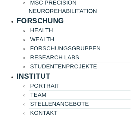
MSC PRECISION
NEUROREHABILITATION
FORSCHUNG
HEALTH
WEALTH
FORSCHUNGS­­­­GRUPPEN
RESEARCH LABS
STUDENTENPROJEKTE
INSTITUT
PORTRAIT
TEAM
STELLENANGEBOTE
KONTAKT