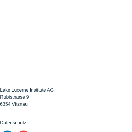
Lake Lucerne Institute AG
Rubistrasse 9
6354 Vitznau
Datenschutz