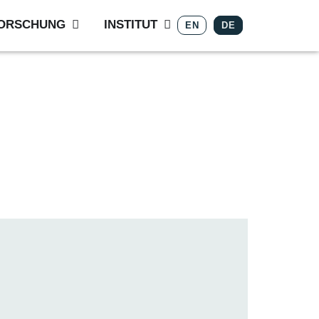
ORSCHUNG
INSTITUT
EN
DE