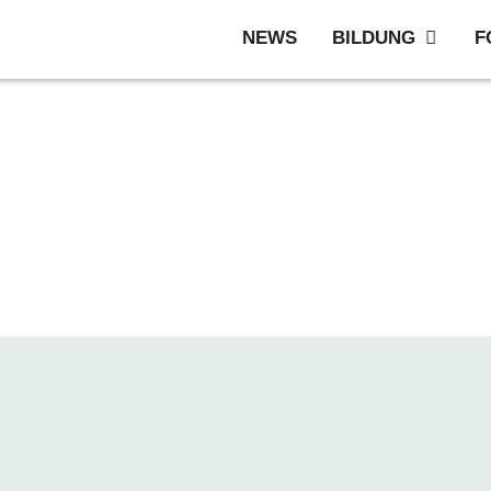
NEWS
BILDUNG
F