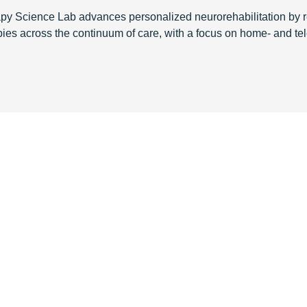
py Science Lab advances personalized neurorehabilitation by r
pies across the continuum of care, with a focus on home- and tele