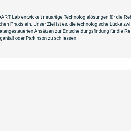
ART Lab entwickelt neuartige Technologielösungen für die Rehab
schen Praxis ein. Unser Ziel ist es, die technologische Lücke 
atengesteuerten Ansätzen zur Entscheidungsfindung für die Re
ganfall oder Parkinson zu schliessen.