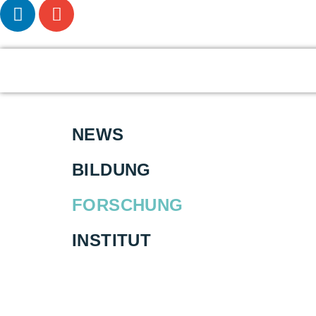
NEWS
BILDUNG
FORSCHUNG
INSTITUT