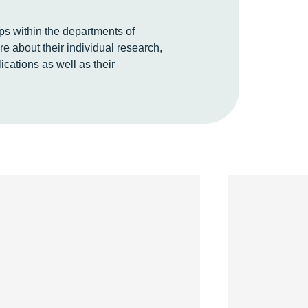
ps within the departments of
e about their individual research,
ications as well as their